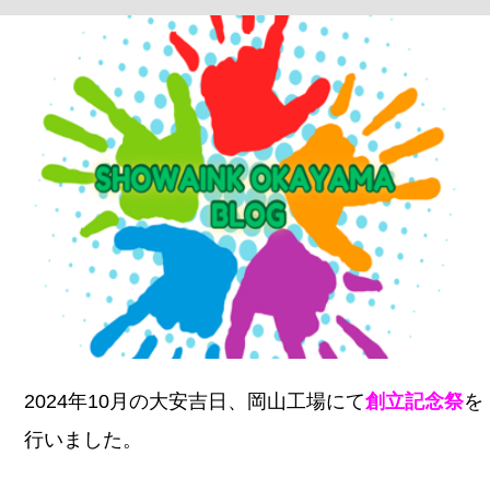
2024年10月の大安吉日、岡山工場にて
創立記念祭
を
行いました。