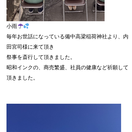
小雨
毎年お世話になっている備中高梁稲荷神社より、内
田宮司様に来て頂き
祭事を斎行して頂きました。
昭和インクの、商売繁盛、社員の健康など祈願して
頂きました。