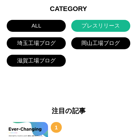
CATEGORY
ALL
プレスリリース
埼玉工場ブログ
岡山工場ブログ
滋賀工場ブログ
注目の記事
1