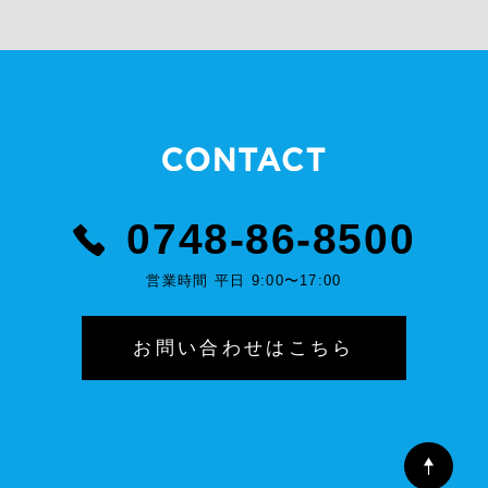
0748-86-8500
営業時間 平日 9:00〜17:00
お問い合わせはこちら