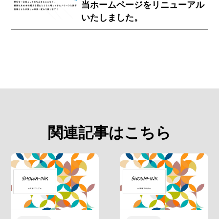
当ホームページをリニューアル
いたしました。
関連記事はこちら