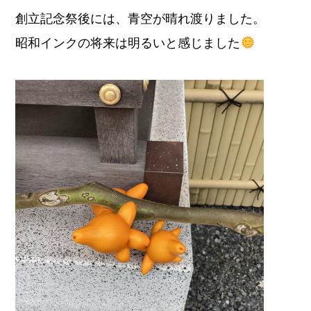
創立記念祭後には、青空が晴れ渡りました。
昭和インクの将来は明るいと感じました