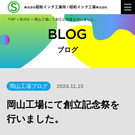
TOP
>
BLOG
>
岡山工場にて創立記念祭を行いました。
ブログ
岡山工場ブログ
2024.11.15
岡山工場にて創立記念祭を
行いました。