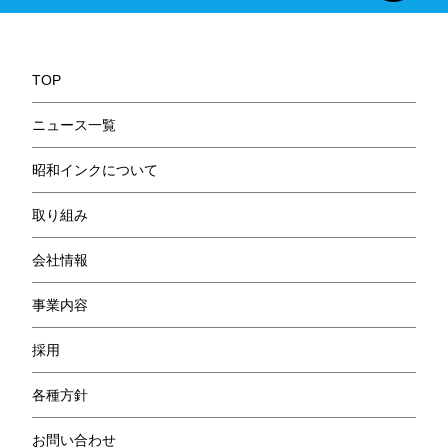
TOP
ニュース一覧
昭和インクについて
取り組み
会社情報
事業内容
採用
各種方針
お問い合わせ