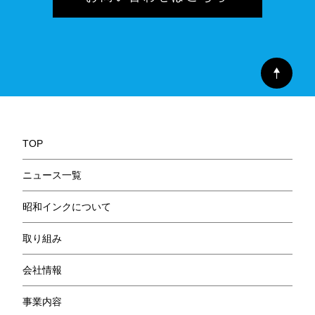
TOP
ニュース一覧
昭和インクについて
取り組み
会社情報
事業内容