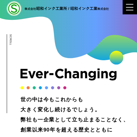
SCROLL
世の中は今もこれからも
大きく変化し続けるでしょう。
弊社も一企業として立ち止まることなく、
創業以来90年を超える歴史とともに