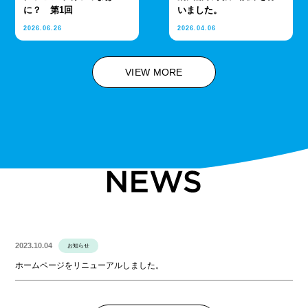
に？ 第1回
いました。
2026.06.26
2026.04.06
VIEW MORE
2023.10.04
お知らせ
ホームページをリニューアルしました。