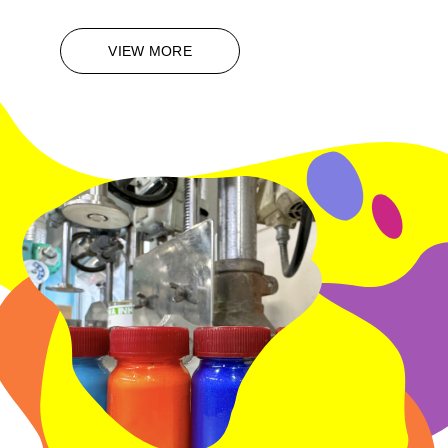
VIEW MORE