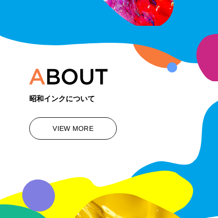
昭和インクについて
VIEW MORE