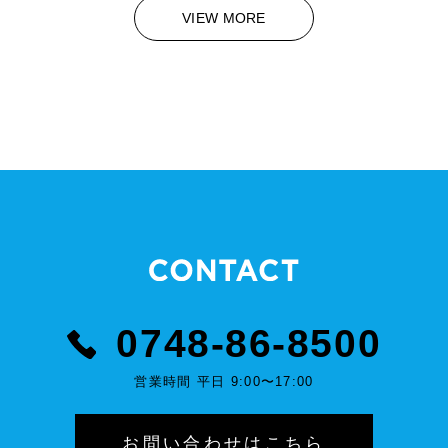
VIEW MORE
0748-86-8500
営業時間 平日 9:00〜17:00
お問い合わせはこちら