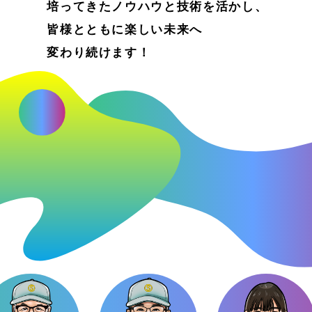
培ってきたノウハウと技術を活かし、
皆様とともに楽しい未来へ
変わり続けます！