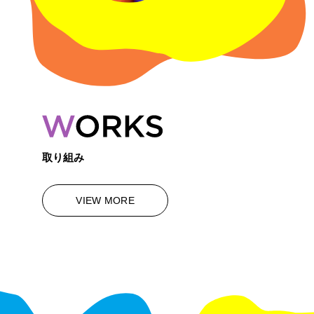
取り組み
VIEW MORE