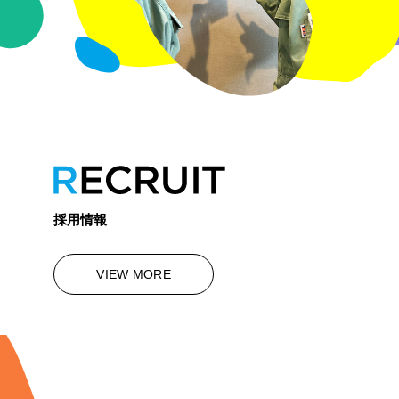
採⽤情報
VIEW MORE