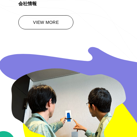
会社情報
VIEW MORE